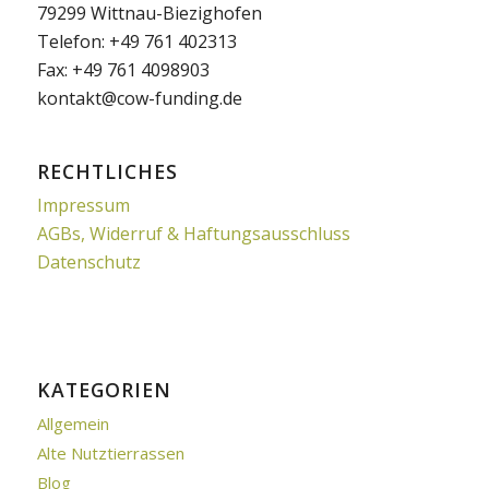
79299 Wittnau-Biezighofen
Telefon: +49 761 402313
Fax: +49 761 4098903
kontakt@cow-funding.de
RECHTLICHES
Impressum
AGBs, Widerruf & Haftungsausschluss
Datenschutz
KATEGORIEN
Allgemein
Alte Nutztierrassen
Blog