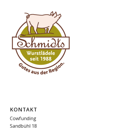
KONTAKT
Cowfunding
Sandbühl 18