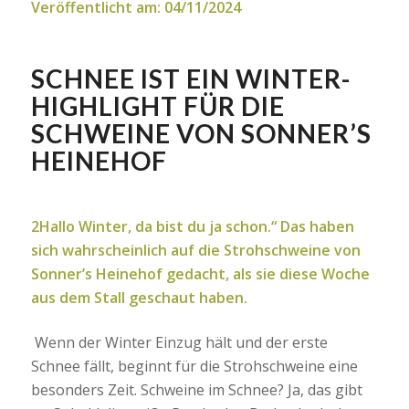
Veröffentlicht am: 04/11/2024
SCHNEE IST EIN WINTER-
HIGHLIGHT FÜR DIE
SCHWEINE VON SONNER’S
HEINEHOF
2Hallo Winter, da bist du ja schon.“ Das haben
sich wahrscheinlich auf die Strohschweine von
Sonner’s Heinehof gedacht, als sie diese Woche
aus dem Stall geschaut haben.
Wenn der Winter Einzug hält und der erste
Schnee fällt, beginnt für die Strohschweine eine
besonders Zeit. Schweine im Schnee? Ja, das gibt