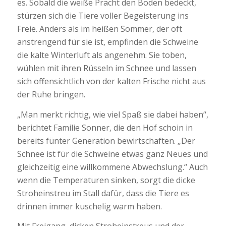
es. Sobald die weiße Pracht den Boden bedeckt,
stürzen sich die Tiere voller Begeisterung ins
Freie. Anders als im heißen Sommer, der oft
anstrengend für sie ist, empfinden die Schweine
die kalte Winterluft als angenehm. Sie toben,
wühlen mit ihren Rüsseln im Schnee und lassen
sich offensichtlich von der kalten Frische nicht aus
der Ruhe bringen.
„Man merkt richtig, wie viel Spaß sie dabei haben“,
berichtet Familie Sonner, die den Hof schoin in
bereits fünter Generation bewirtschaften. „Der
Schnee ist für die Schweine etwas ganz Neues und
gleichzeitig eine willkommene Abwechslung.“ Auch
wenn die Temperaturen sinken, sorgt die dicke
Stroheinstreu im Stall dafür, dass die Tiere es
drinnen immer kuschelig warm haben.