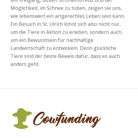
Mit Freigang, dicken Stroheinstreus und der
Möglichkeit, im Schnee zu toben, zeigen sie uns,
wie lebenswert ein artgerechtes Leben sein kann.
Ein Besuch in St. Ulrich lohnt sich also nicht nur,
um die Tiere in Aktion zu erleben, sondern auch,
um ein Bewusstsein für nachhaltige
Landwirtschaft zu entwickeln. Denn glückliche
Tiere sind der beste Beweis dafür, dass es auch
anders geht.