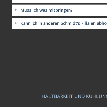
Muss ich was mitbringen?
Kann ich in anderen Schmidt’s Filialen abho
HALTBARKEIT UND KÜHLUN