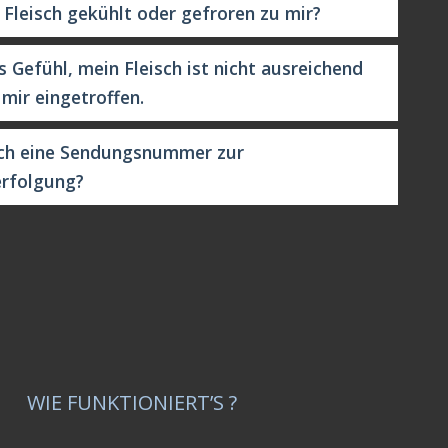
leisch gekühlt oder gefroren zu mir?
s Gefühl, mein Fleisch ist nicht ausreichend
 mir eingetroffen.
h eine Sendungsnummer zur
rfolgung?
WIE FUNKTIONIERT’S ?