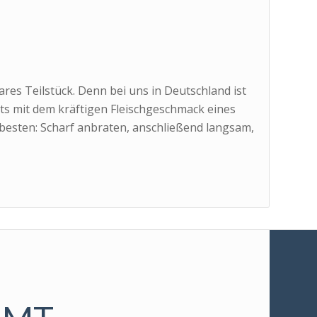
res Teilstück. Denn bei uns in Deutschland ist
ets mit dem kräftigen Fleischgeschmack eines
 besten: Scharf anbraten, anschließend langsam,