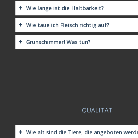
Wie lange ist die Haltbarkeit?
Wie taue ich Fleisch richtig auf?
Grünschimmer! Was tun?
QUALITÄT
Wie alt sind die Tiere, die angeboten werd