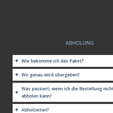
ABHOLUNG
Wie bekomme ich das Paket?
Wo genau wird übergeben?
Was passiert, wenn ich die Bestellung nich
abholen kann?
Abholzeiten?