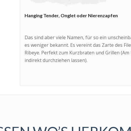
Hanging Tender, Onglet oder Nierenzapfen
Das sind aber viele Namen, für so ein unscheinba
es weniger bekannt. Es vereint das Zarte des Fil
Ribeye. Perfekt zum Kurzbraten und Grillen (Am
indirekt durchziehen lassen).