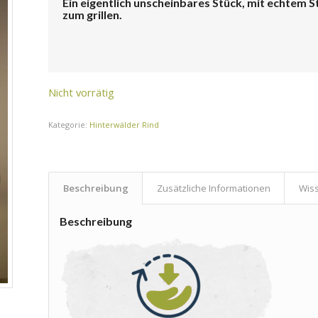
Ein eigentlich unscheinbares Stück, mit echtem S
zum grillen.
Nicht vorrätig
Kategorie:
Hinterwälder Rind
Beschreibung
Zusätzliche Informationen
Wis
Beschreibung