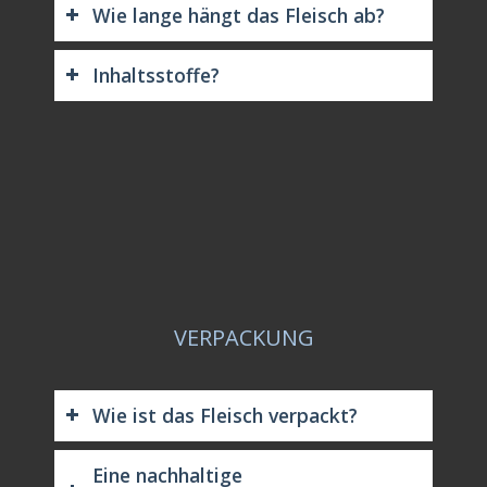
Wie lange hängt das Fleisch ab?
Inhaltsstoffe?
VERPACKUNG
Wie ist das Fleisch verpackt?
Eine nachhaltige