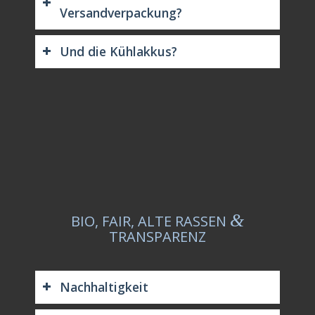
Versandverpackung?
Und die Kühlakkus?
&
BIO, FAIR, ALTE RASSEN
TRANSPARENZ
Nachhaltigkeit