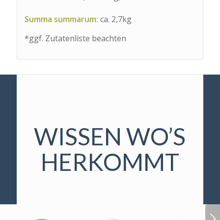
Summa summarum:
ca. 2,7kg
*ggf. Zutatenliste beachten
WISSEN WO’S
HERKOMMT