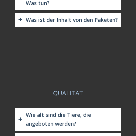
Was tun?
Was ist der Inhalt von den Paketen?
QUALITÄT
Wie alt sind die Tiere, die
angeboten werden?