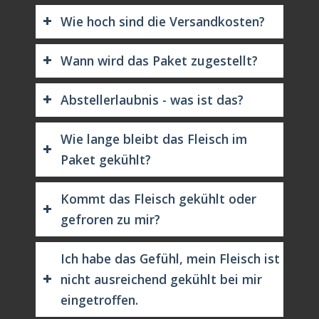
Wie hoch sind die Versandkosten?
Wann wird das Paket zugestellt?
Abstellerlaubnis - was ist das?
Wie lange bleibt das Fleisch im
Paket gekühlt?
Kommt das Fleisch gekühlt oder
gefroren zu mir?
Ich habe das Gefühl, mein Fleisch ist
nicht ausreichend gekühlt bei mir
eingetroffen.