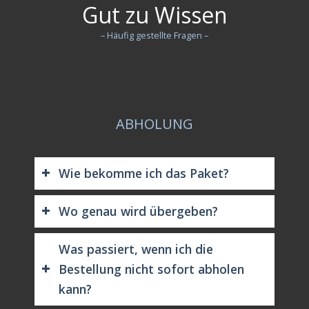
Gut zu Wissen
– Häufig gestellte Fragen –
ABHOLUNG
Wie bekomme ich das Paket?
Wo genau wird übergeben?
Was passiert, wenn ich die
Bestellung nicht sofort abholen
kann?