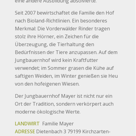
eine andere Ausbildung absolvierte.
Seit 2007 bewirtschaftet die Familie den Hof
nach Bioland-Richtlinien. Ein besonderes
Merkmal: Die Vorderwälder Rinder tragen
stolz ihre Hörner, ein Zeichen für die
Überzeugung, die Tierhaltung den
Bedürfnissen der Tiere anzupassen. Auf dem
Jungbauernhof wird kein Kraftfutter
verwendet; im Sommer grasen die Kühe auf
saftigen Weiden, im Winter genießen sie Heu
von den hofeigenen Wiesen.
Der Jungbauernhof Mayer ist nicht nur ein
Ort der Tradition, sondern verkörpert auch
moderne ökologische Werte.
LANDWIRT
Familie Mayer
ADRESSE
Dietenbach 3 79199 Kirchzarten-