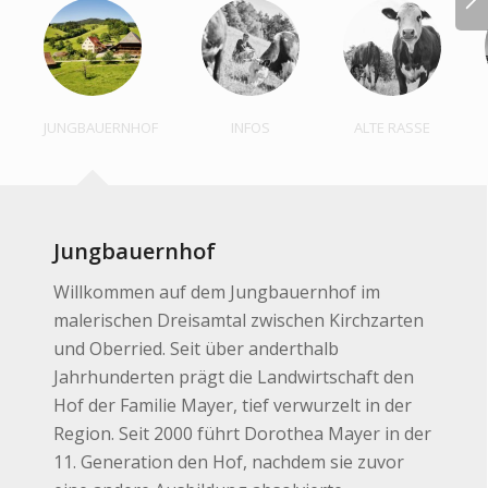
JUNGBAUERNHOF
INFOS
ALTE RASSE
Jungbauernhof
Willkommen auf dem Jungbauernhof im
malerischen Dreisamtal zwischen Kirchzarten
und Oberried. Seit über anderthalb
Jahrhunderten prägt die Landwirtschaft den
Hof der Familie Mayer, tief verwurzelt in der
Region. Seit 2000 führt Dorothea Mayer in der
11. Generation den Hof, nachdem sie zuvor