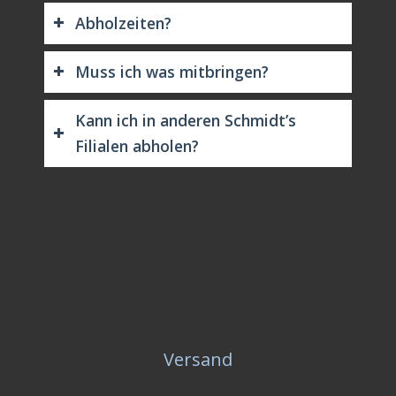
Abholzeiten?
Muss ich was mitbringen?
Kann ich in anderen Schmidt’s
Filialen abholen?
Versand