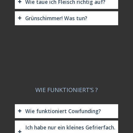
Wie taue ich Fleisch richtig auf?
Grünschimmer! Was tun?
WIE FUNKTIONIERT’S ?
Wie funktioniert Cowfunding?
Ich habe nur ein kleines Gefrierfach.