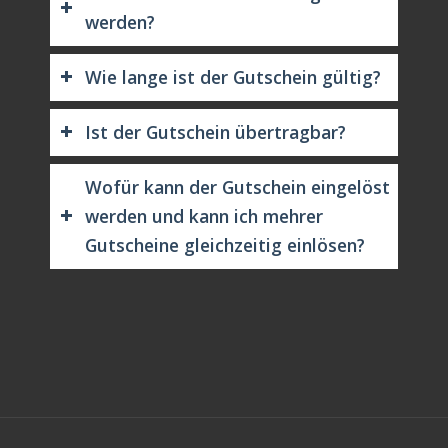
werden?
Wie lange ist der Gutschein gültig?
Ist der Gutschein übertragbar?
Wofür kann der Gutschein eingelöst
werden und kann ich mehrer
Gutscheine gleichzeitig einlösen?