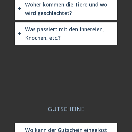
Woher kommen die Tiere und wo
wird geschlachtet?
Was passiert mit den Innereien,
Knochen, etc.?
GUTSCHEINE
Wo kann der Gutschein eingelöst