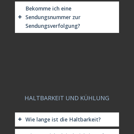
Bekomme ich eine
Sendungsnummer zur
Sendungsverfolgung?
HALTBARKEIT UND KÜHLUNG
Wie lange ist die Haltbarkeit?